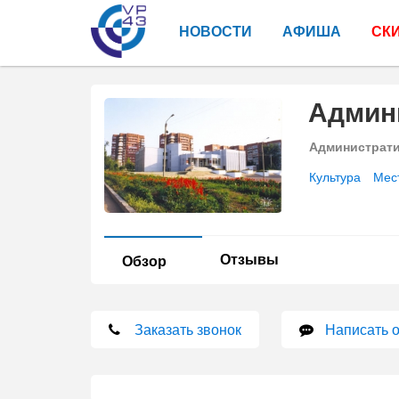
НОВОСТИ
АФИША
СК
Админ
Администрат
Культура
Мес
Отзывы
Обзор
Заказать звонок
Написать 