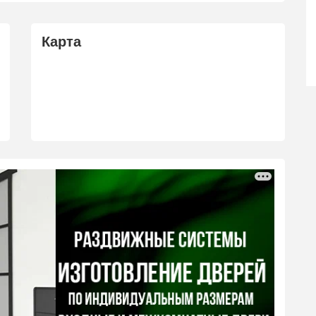
Карта