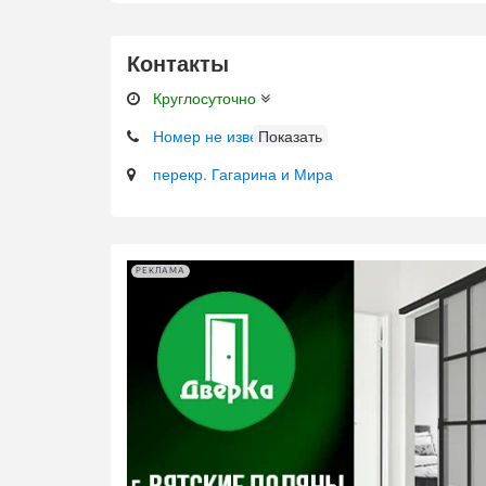
Контакты
Круглосуточно
Номер не известен
перекр. Гагарина и Мира
РЕКЛАМА